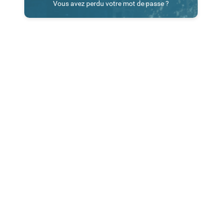
Vous avez perdu votre mot de passe ?