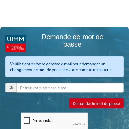
Demande de mot de
passe
Veuillez entrer votre adresse e-mail pour demander un
changement de mot de passe de votre compte utilisateur.
@